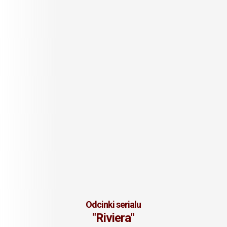
Odcinki serialu
"Riviera"