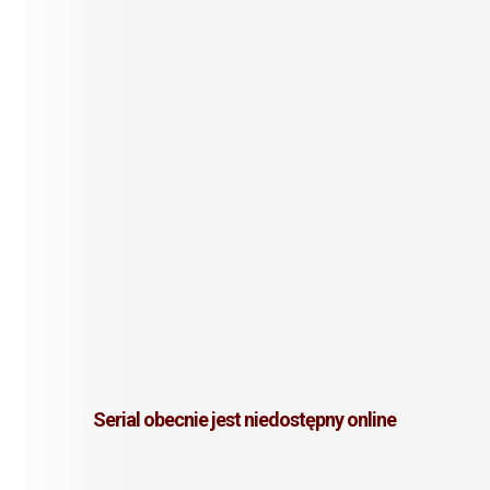
Serial obecnie jest niedostępny online