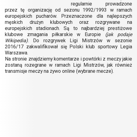
regularnie prowadzone
przez tę organizację od sezonu 1992/1993 w ramach
europejskich pucharów. Przeznaczone dla najlepszych
męskich drużyn klubowych oraz rozgrywane na
europejskich stadionach. Są to najbardziej prestiżowe
klubowe zmagania piłkarskie w Europie
(jak podaje
Wikipedia)
. Do rozgrywek Ligi Mistrzów w sezonie
2016/17 zakwalifikował się Polski klub sportowy Legia
Warszawa.
Na stronie znajdziemy komentarze i powtórki z meczy jakie
zostaną rozegrane w ramach Ligi Mistrzów, jak również
transmisje meczy na żywo online (wybrane mecze).