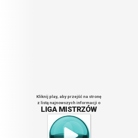
Kliknij play, aby przejść na stronę
z listą najnowszych informacji o
LIGA MISTRZÓW